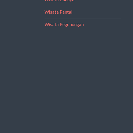
Wisata Pantai
Wisata Pegunungan