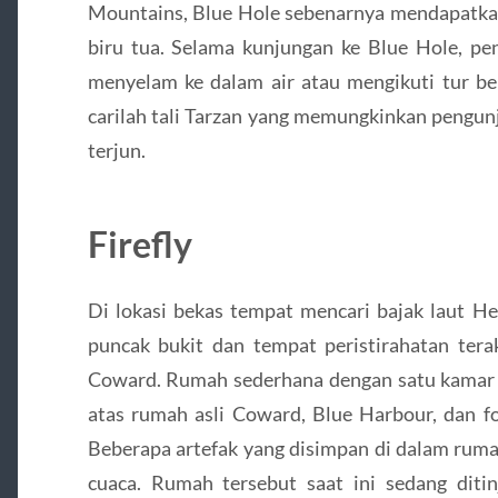
Mountains, Blue Hole sebenarnya mendapatka
biru tua. Selama kunjungan ke Blue Hole, pe
menyelam ke dalam air atau mengikuti tur be
carilah tali Tarzan yang memungkinkan pengunj
terjun.
Firefly
Di lokasi bekas tempat mencari bajak laut He
puncak bukit dan tempat peristirahatan tera
Coward. Rumah sederhana dengan satu kamar ti
atas rumah asli Coward, Blue Harbour, dan fo
Beberapa artefak yang disimpan di dalam ruma
cuaca. Rumah tersebut saat ini sedang diti