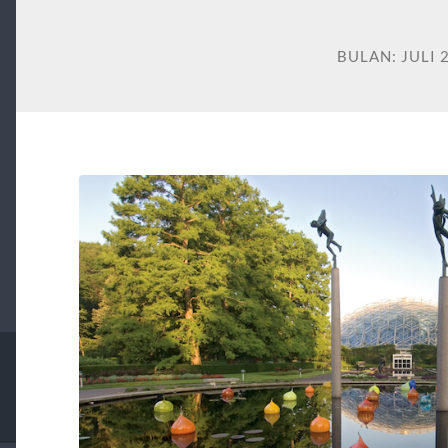
BULAN:
JULI 