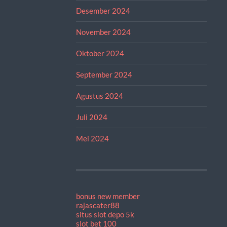
Desember 2024
November 2024
Oktober 2024
September 2024
Agustus 2024
Juli 2024
Mei 2024
bonus new member
rajascater88
situs slot depo 5k
slot bet 100