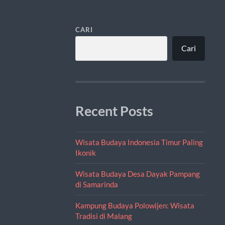
CARI
Cari
Recent Posts
Wisata Budaya Indonesia Timur Paling
Ikonik
Wisata Budaya Desa Dayak Pampang
di Samarinda
Kampung Budaya Polowijen: Wisata
Tradisi di Malang