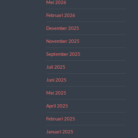
Mei 2026
Februari 2026
Desember 2025
November 2025
September 2025
Juli 2025
Juni 2025
Mei 2025
April 2025
Februari 2025
Januari 2025