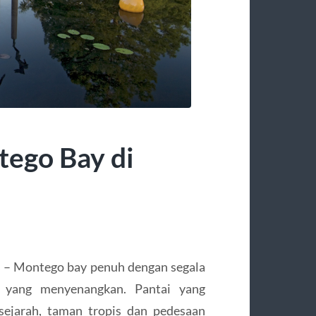
tego Bay di
 – Montego bay penuh dengan segala
yang menyenangkan. Pantai yang
sejarah, taman tropis dan pedesaan