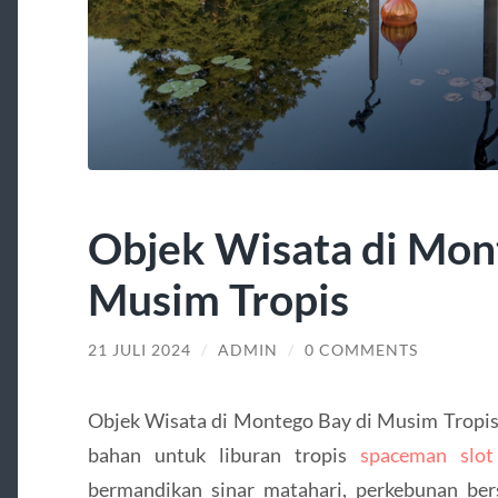
Objek Wisata di Mon
Musim Tropis
21 JULI 2024
/
ADMIN
/
0 COMMENTS
Objek Wisata di Montego Bay di Musim Tropis
bahan untuk liburan tropis
spaceman slot
bermandikan sinar matahari, perkebunan ber