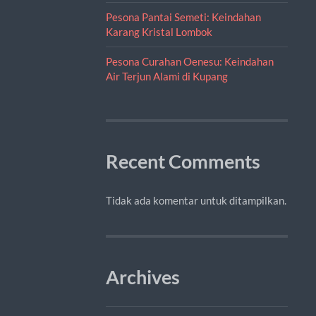
Pesona Pantai Semeti: Keindahan
Karang Kristal Lombok
Pesona Curahan Oenesu: Keindahan
Air Terjun Alami di Kupang
Recent Comments
Tidak ada komentar untuk ditampilkan.
Archives