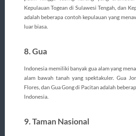
Kepulauan Togean di Sulawesi Tengah, dan Ke
adalah beberapa contoh kepulauan yang mena
luar biasa.
8. Gua
Indonesia memiliki banyak gua alam yang men
alam bawah tanah yang spektakuler. Gua Jo
Flores, dan Gua Gong di Pacitan adalah beberap
Indonesia.
9. Taman Nasional