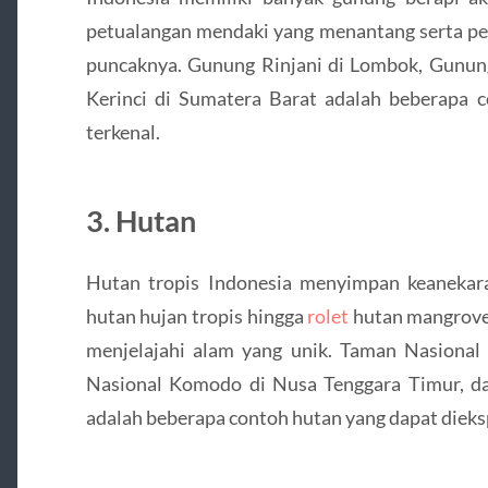
petualangan mendaki yang menantang serta 
puncaknya. Gunung Rinjani di Lombok, Gunu
Kerinci di Sumatera Barat adalah beberapa c
terkenal.
3. Hutan
Hutan tropis Indonesia menyimpan keanekara
hutan hujan tropis hingga
rolet
hutan mangrove
menjelajahi alam yang unik. Taman Nasiona
Nasional Komodo di Nusa Tenggara Timur, d
adalah beberapa contoh hutan yang dapat dieksp