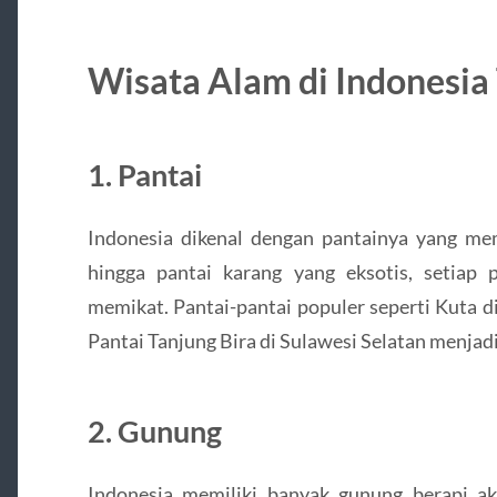
Wisata Alam di Indonesia
1. Pantai
Indonesia dikenal dengan pantainya yang mem
hingga pantai karang yang eksotis, setiap
memikat. Pantai-pantai populer seperti Kuta di
Pantai Tanjung Bira di Sulawesi Selatan menjadi
2. Gunung
Indonesia memiliki banyak gunung berapi a