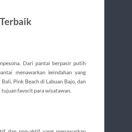
 Terbaik
pesona. Dari pantai berpasir putih
 pantai menawarkan keindahan yang
 Bali, Pink Beach di Labuan Bajo, dan
 tujuan favorit para wisatawan.
ktif dan non-aktif yang menawarkan