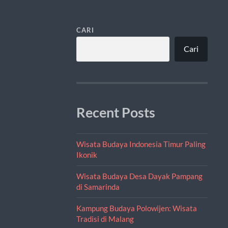
CARI
Cari
Recent Posts
Wisata Budaya Indonesia Timur Paling
Ikonik
Wisata Budaya Desa Dayak Pampang
di Samarinda
Kampung Budaya Polowijen: Wisata
Tradisi di Malang