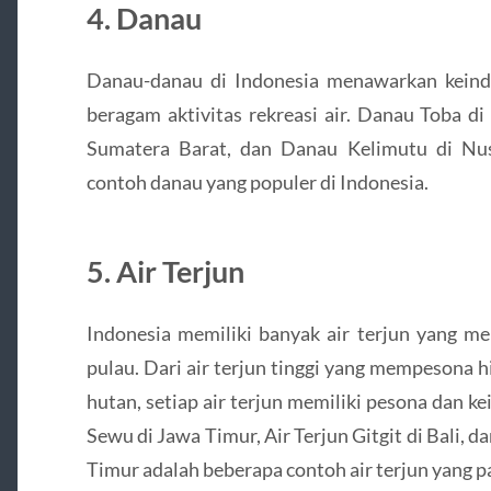
4. Danau
Danau-danau di Indonesia menawarkan kein
beragam aktivitas rekreasi air. Danau Toba d
Sumatera Barat, dan Danau Kelimutu di Nu
contoh danau yang populer di Indonesia.
5. Air Terjun
Indonesia memiliki banyak air terjun yang me
pulau. Dari air terjun tinggi yang mempesona h
hutan, setiap air terjun memiliki pesona dan k
Sewu di Jawa Timur, Air Terjun Gitgit di Bali, d
Timur adalah beberapa contoh air terjun yang p