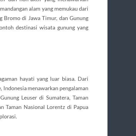
pemandangan alam yang memukau dari
ng Bromo di Jawa Timur, dan Gunung
ontoh destinasi wisata gunung yang
gaman hayati yang luar biasa. Dari
, Indonesia menawarkan pengalaman
l Gunung Leuser di Sumatera, Taman
an Taman Nasional Lorentz di Papua
lorasi.