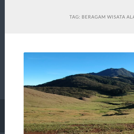
TAG:
BERAGAM WISATA AL