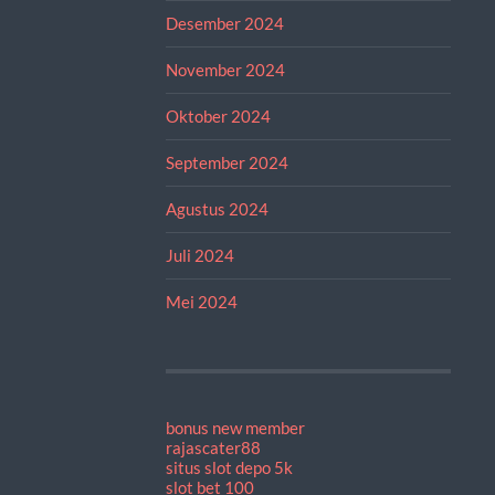
Desember 2024
November 2024
Oktober 2024
September 2024
Agustus 2024
Juli 2024
Mei 2024
bonus new member
rajascater88
situs slot depo 5k
slot bet 100