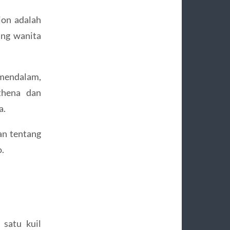
ion adalah
ung wanita
mendalam,
thena dan
a.
n tentang
.
 satu kuil