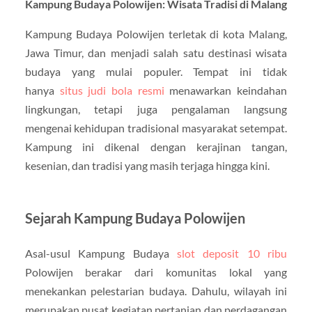
Kampung Budaya Polowijen: Wisata Tradisi di Malang
Kampung Budaya Polowijen terletak di kota Malang,
Jawa Timur, dan menjadi salah satu destinasi wisata
budaya yang mulai populer. Tempat ini tidak
hanya
situs judi bola resmi
menawarkan keindahan
lingkungan, tetapi juga pengalaman langsung
mengenai kehidupan tradisional masyarakat setempat.
Kampung ini dikenal dengan kerajinan tangan,
kesenian, dan tradisi yang masih terjaga hingga kini.
Sejarah Kampung Budaya Polowijen
Asal-usul Kampung Budaya
slot deposit 10 ribu
Polowijen berakar dari komunitas lokal yang
menekankan pelestarian budaya. Dahulu, wilayah ini
merupakan pusat kegiatan pertanian dan perdagangan