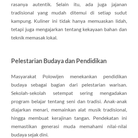
rasanya autentik. Selain itu, ada juga jajanan
tradisional yang mudah ditemui di setiap sudut
kampung. Kuliner ini tidak hanya memuaskan lidah,
tetapi juga mengajarkan tentang kekayaan bahan dan
teknik memasak lokal.
Pelestarian Budaya dan Pendidikan
Masyarakat Polowijen menekankan pendidikan
budaya sebagai bagian dari pelestarian warisan.
Sekolah-sekolah setempat sering mengadakan
program belajar tentang seni dan tradisi. Anak-anak
diajarkan menari, memainkan alat musik tradisional,
hingga membuat kerajinan tangan. Pendekatan ini
memastikan generasi muda memahami nilai-nilai
budaya sejak dini.