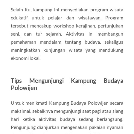
Selain itu, kampung ini menyediakan program wisata
edukatif untuk pelajar dan wisatawan. Program
tersebut mencakup workshop kerajinan, pertunjukan
seni, dan tur sejarah. Aktivitas ini membangun
pemahaman mendalam tentang budaya, sekaligus
meningkatkan kunjungan wisata yang mendukung
ekonomi lokal.
Tips Mengunjungi Kampung Budaya
Polowijen
Untuk menikmati Kampung Budaya Polowijen secara
maksimal, sebaiknya mengunjungi saat pagi atau siang
hari ketika aktivitas budaya sedang berlangsung.
Pengunjung dianjurkan mengenakan pakaian nyaman