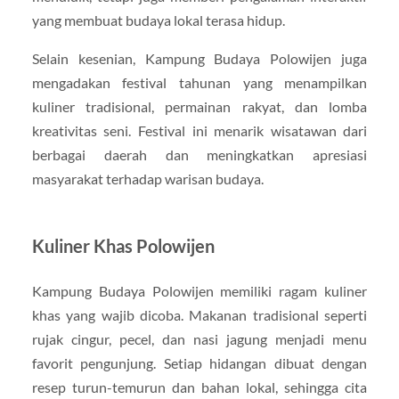
yang membuat budaya lokal terasa hidup.
Selain kesenian, Kampung Budaya Polowijen juga
mengadakan festival tahunan yang menampilkan
kuliner tradisional, permainan rakyat, dan lomba
kreativitas seni. Festival ini menarik wisatawan dari
berbagai daerah dan meningkatkan apresiasi
masyarakat terhadap warisan budaya.
Kuliner Khas Polowijen
Kampung Budaya Polowijen memiliki ragam kuliner
khas yang wajib dicoba. Makanan tradisional seperti
rujak cingur, pecel, dan nasi jagung menjadi menu
favorit pengunjung. Setiap hidangan dibuat dengan
resep turun-temurun dan bahan lokal, sehingga cita