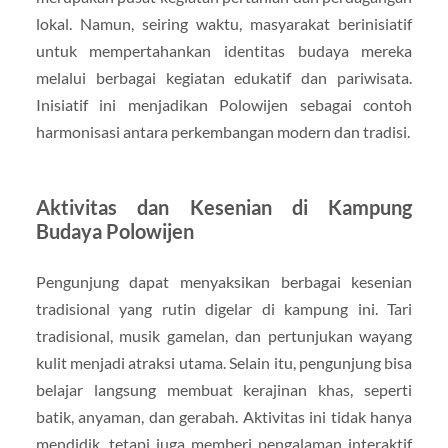
lokal. Namun, seiring waktu, masyarakat berinisiatif
untuk mempertahankan identitas budaya mereka
melalui berbagai kegiatan edukatif dan pariwisata.
Inisiatif ini menjadikan Polowijen sebagai contoh
harmonisasi antara perkembangan modern dan tradisi.
Aktivitas dan Kesenian di Kampung
Budaya Polowijen
Pengunjung dapat menyaksikan berbagai kesenian
tradisional yang rutin digelar di kampung ini. Tari
tradisional, musik gamelan, dan pertunjukan wayang
kulit menjadi atraksi utama. Selain itu, pengunjung bisa
belajar langsung membuat kerajinan khas, seperti
batik, anyaman, dan gerabah. Aktivitas ini tidak hanya
mendidik, tetapi juga memberi pengalaman interaktif