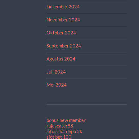
Desember 2024
November 2024
Oktober 2024
September 2024
Agustus 2024
Juli 2024
Mei 2024
bonus new member
rajascater88
situs slot depo 5k
slot bet 100