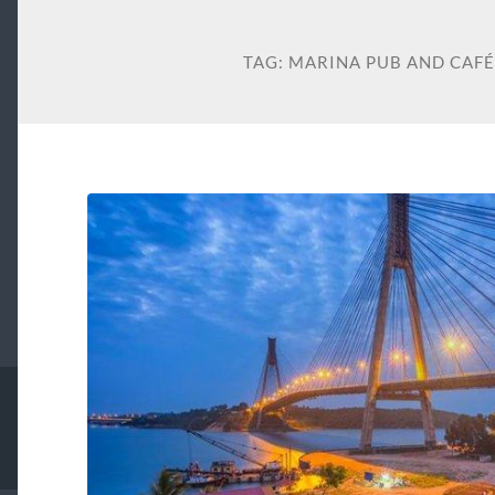
TAG:
MARINA PUB AND CAFÉ