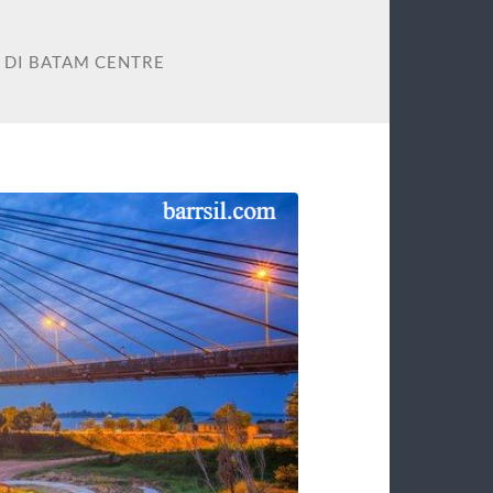
 DI BATAM CENTRE