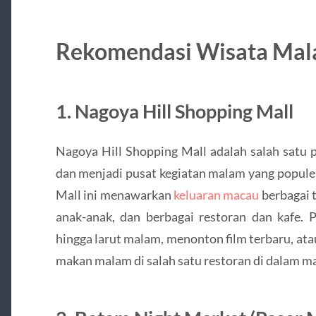
Rekomendasi Wisata Mal
1. Nagoya Hill Shopping Mall
Nagoya Hill Shopping Mall adalah salah satu 
dan menjadi pusat kegiatan malam yang popule
Mall ini menawarkan
keluaran macau
berbagai t
anak-anak, dan berbagai restoran dan kafe. 
hingga larut malam, menonton film terbaru, at
makan malam di salah satu restoran di dalam ma