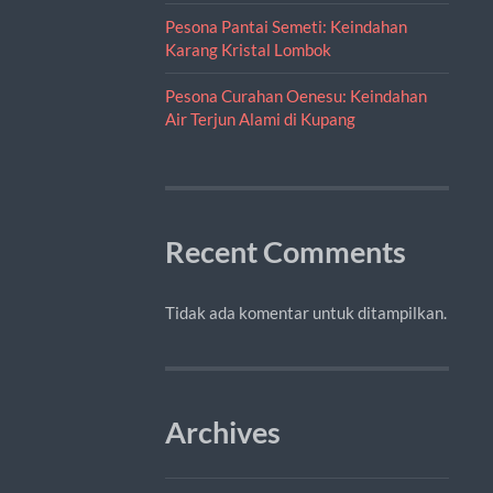
Pesona Pantai Semeti: Keindahan
Karang Kristal Lombok
Pesona Curahan Oenesu: Keindahan
Air Terjun Alami di Kupang
Recent Comments
Tidak ada komentar untuk ditampilkan.
Archives