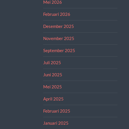
Mei 2026
Februari 2026
Desember 2025
November 2025
September 2025
Juli 2025
Juni 2025
Mei 2025
April 2025
Februari 2025
Januari 2025