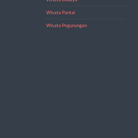
Wisata Pantai
Wisata Pegunungan