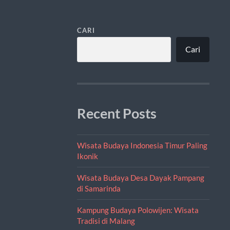
CARI
Cari
Recent Posts
Wisata Budaya Indonesia Timur Paling
Ikonik
Wisata Budaya Desa Dayak Pampang
di Samarinda
Kampung Budaya Polowijen: Wisata
Tradisi di Malang