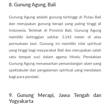
8. Gunung Agung, Bali
Gunung Agung adalah gunung tertinggi di Pulau Bali
dan merupakan gunung berapi yang paling tinggi di
Indonesia. Terletak di Provinsi Bali, Gunung Agung
memiliki ketinggian sekitar 3.142 meter di atas
permukaan laut. Gunung ini memiliki nilai spiritual
yang tinggi bagi masyarakat Bali dan merupakan salah
satu tempat suci dalam agama Hindu. Pendakian
Gunung Agung menawarkan pemandangan alam yang
spektakuler dan pengalaman spiritual yang mendalam
bagi para pendaki.
9. Gunung Merapi, Jawa Tengah dan
Yogyakarta