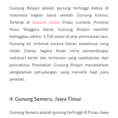
Gunung Rinjani adalah gunung tertinggi kedua di
Indonesia bagian barat setelah Gunung Kerinci.
Terletak di
bakarat online
Pulau Lombok, Provinsi
Nusa Tenggara Barat, Gunung Rinjani memiliki
ketinggian sekitar 3.726 meter di atas permukaan laut.
Gunung ini terkenal karena danau kawahnya yang
indah, Danau Segara Anak, serta pemandangan
matahari terbit dan terbenam yang spektakuler dari
puncaknya. Pendakian Gunung Rinjani menawarkan
pengalaman petualangan yang menarik bagi para
pendaki.
4. Gunung Semeru, Jawa Timur
Gunung Semeru adalah gunung tertinggi di Pulau Jawa