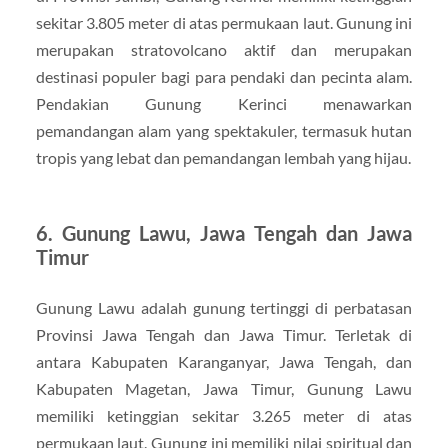
sekitar 3.805 meter di atas permukaan laut. Gunung ini
merupakan stratovolcano aktif dan merupakan
destinasi populer bagi para pendaki dan pecinta alam.
Pendakian Gunung Kerinci menawarkan
pemandangan alam yang spektakuler, termasuk hutan
tropis yang lebat dan pemandangan lembah yang hijau.
6. Gunung Lawu, Jawa Tengah dan Jawa
Timur
Gunung Lawu adalah gunung tertinggi di perbatasan
Provinsi Jawa Tengah dan Jawa Timur. Terletak di
antara Kabupaten Karanganyar, Jawa Tengah, dan
Kabupaten Magetan, Jawa Timur, Gunung Lawu
memiliki ketinggian sekitar 3.265 meter di atas
permukaan laut. Gunung ini memiliki nilai spiritual dan