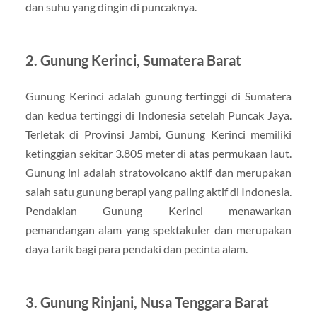
dan suhu yang dingin di puncaknya.
2. Gunung Kerinci, Sumatera Barat
Gunung Kerinci adalah gunung tertinggi di Sumatera
dan kedua tertinggi di Indonesia setelah Puncak Jaya.
Terletak di Provinsi Jambi, Gunung Kerinci memiliki
ketinggian sekitar 3.805 meter di atas permukaan laut.
Gunung ini adalah stratovolcano aktif dan merupakan
salah satu gunung berapi yang paling aktif di Indonesia.
Pendakian Gunung Kerinci menawarkan
pemandangan alam yang spektakuler dan merupakan
daya tarik bagi para pendaki dan pecinta alam.
3. Gunung Rinjani, Nusa Tenggara Barat