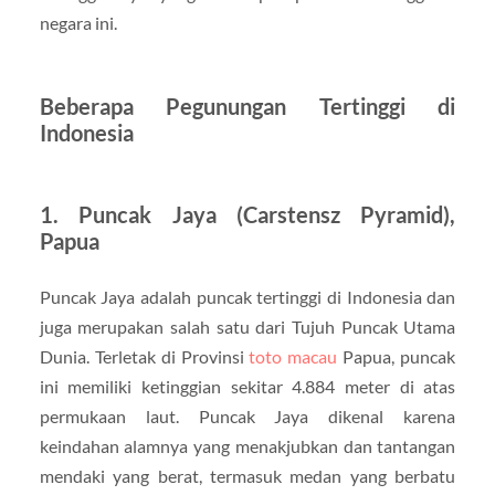
negara ini.
Beberapa Pegunungan Tertinggi di
Indonesia
1. Puncak Jaya (Carstensz Pyramid),
Papua
Puncak Jaya adalah puncak tertinggi di Indonesia dan
juga merupakan salah satu dari Tujuh Puncak Utama
Dunia. Terletak di Provinsi
toto macau
Papua, puncak
ini memiliki ketinggian sekitar 4.884 meter di atas
permukaan laut. Puncak Jaya dikenal karena
keindahan alamnya yang menakjubkan dan tantangan
mendaki yang berat, termasuk medan yang berbatu