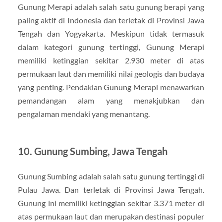
Gunung Merapi adalah salah satu gunung berapi yang
paling aktif di Indonesia dan terletak di Provinsi Jawa
Tengah dan Yogyakarta. Meskipun tidak termasuk
dalam kategori gunung tertinggi, Gunung Merapi
memiliki ketinggian sekitar 2.930 meter di atas
permukaan laut dan memiliki nilai geologis dan budaya
yang penting. Pendakian Gunung Merapi menawarkan
pemandangan alam yang menakjubkan dan
pengalaman mendaki yang menantang.
10. Gunung Sumbing, Jawa Tengah
Gunung Sumbing adalah salah satu gunung tertinggi di
Pulau Jawa. Dan terletak di Provinsi Jawa Tengah.
Gunung ini memiliki ketinggian sekitar 3.371 meter di
atas permukaan laut dan merupakan destinasi populer