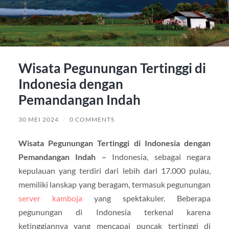
Wisata Pegunungan Tertinggi di
Indonesia dengan
Pemandangan Indah
30 MEI 2024
/
0 COMMENTS
Wisata Pegunungan Tertinggi di Indonesia dengan
Pemandangan Indah –
Indonesia, sebagai negara
kepulauan yang terdiri dari lebih dari 17.000 pulau,
memiliki lanskap yang beragam, termasuk pegunungan
server kamboja
yang spektakuler. Beberapa
pegunungan di Indonesia terkenal karena
ketinggiannya yang mencapai puncak tertinggi di