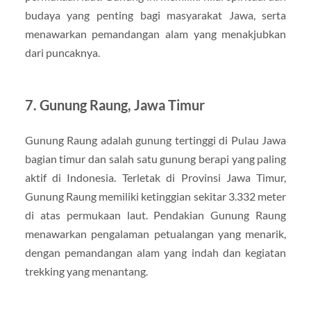
budaya yang penting bagi masyarakat Jawa, serta
menawarkan pemandangan alam yang menakjubkan
dari puncaknya.
7. Gunung Raung, Jawa Timur
Gunung Raung adalah gunung tertinggi di Pulau Jawa
bagian timur dan salah satu gunung berapi yang paling
aktif di Indonesia. Terletak di Provinsi Jawa Timur,
Gunung Raung memiliki ketinggian sekitar 3.332 meter
di atas permukaan laut. Pendakian Gunung Raung
menawarkan pengalaman petualangan yang menarik,
dengan pemandangan alam yang indah dan kegiatan
trekking yang menantang.