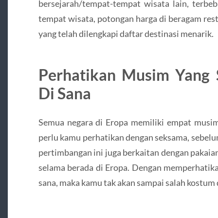
bersejarah/tempat-tempat wisata lain, terbeb
tempat wisata, potongan harga di beragam rest
yang telah dilengkapi daftar destinasi menarik.
Perhatikan Musim Yang 
Di Sana
Semua negara di Eropa memiliki empat musim 
perlu kamu perhatikan dengan seksama, sebelu
pertimbangan ini juga berkaitan dengan pakaia
selama berada di Eropa. Dengan memperhatika
sana, maka kamu tak akan sampai salah kostum 