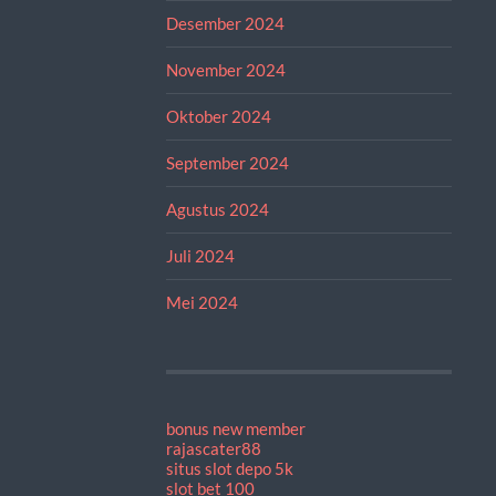
Desember 2024
November 2024
Oktober 2024
September 2024
Agustus 2024
Juli 2024
Mei 2024
bonus new member
rajascater88
situs slot depo 5k
slot bet 100