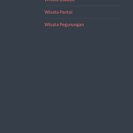
Wisata Pantai
Wisata Pegunungan