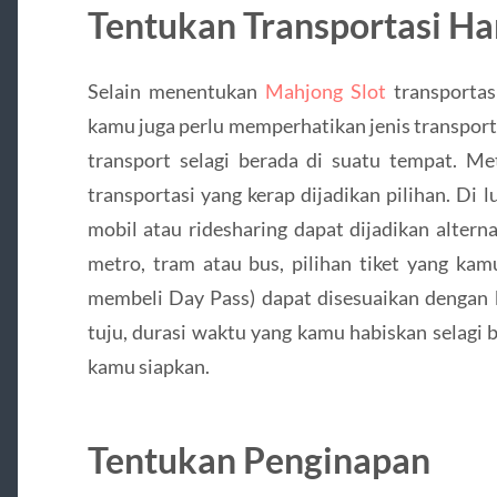
Tentukan Transportasi Ha
Selain menentukan
Mahjong Slot
transportas
kamu juga perlu memperhatikan jenis transport
transport selagi berada di suatu tempat. Me
transportasi yang kerap dijadikan pilihan. Di
mobil atau ridesharing dapat dijadikan alter
metro, tram atau bus, pilihan tiket yang kamu
membeli Day Pass) dapat disesuaikan dengan 
tuju, durasi waktu yang kamu habiskan selagi 
kamu siapkan.
Tentukan Penginapan