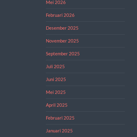
Mei 2026
Februari 2026
Desember 2025
November 2025
September 2025
Juli 2025
Juni 2025
Mei 2025
April 2025
Februari 2025
Januari 2025