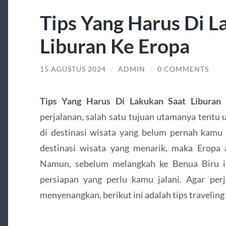
Tips Yang Harus Di L
Liburan Ke Eropa
15 AGUSTUS 2024
/
ADMIN
/
0 COMMENTS
Tips Yang Harus Di Lakukan Saat Libura
perjalanan, salah satu tujuan utamanya tent
di destinasi wisata yang belum pernah kamu 
destinasi wisata yang menarik, maka Eropa 
Namun, sebelum melangkah ke Benua Biru i
persiapan yang perlu kamu jalani. Agar per
menyenangkan, berikut ini adalah tips traveling