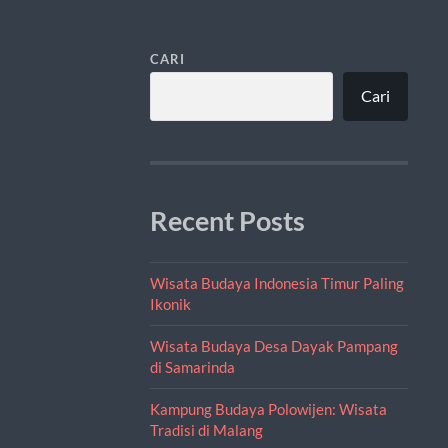
CARI
Cari
Recent Posts
Wisata Budaya Indonesia Timur Paling
Ikonik
Wisata Budaya Desa Dayak Pampang
di Samarinda
Kampung Budaya Polowijen: Wisata
Tradisi di Malang