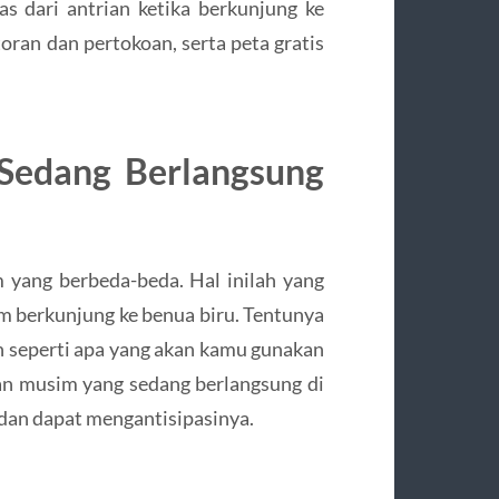
as dari antrian ketika berkunjung ke
oran dan pertokoan, serta peta gratis
Sedang Berlangsung
yang berbeda-beda. Hal inilah yang
m berkunjung ke benua biru. Tentunya
n seperti apa yang akan kamu gunakan
n musim yang sedang berlangsung di
dan dapat mengantisipasinya.