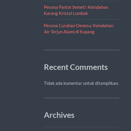
Pesona Pantai Semeti: Keindahan
Karang Kristal Lombok
Pesona Curahan Oenesu: Keindahan
Air Terjun Alami di Kupang
Recent Comments
Tidak ada komentar untuk ditampilkan.
Archives