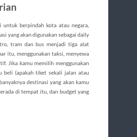
rian
i untuk berpindah kota atau negara,
asi yang akan digunakan sebagai daily
tro, tram dan bus menjadi tiga alat
 luar itu, menggunakan taksi, menyewa
natif. Jika kamu memilih menggunakan
 beli (apakah tiket sekali jalan atau
banyaknya destinasi yang akan kamu
berada di tempat itu, dan budget yang