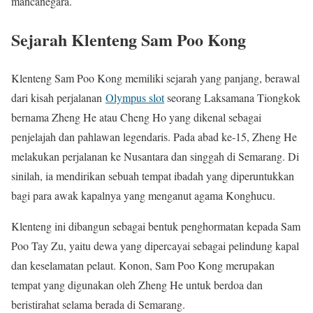
mancanegara.
Sejarah Klenteng Sam Poo Kong
Klenteng Sam Poo Kong memiliki sejarah yang panjang, berawal
dari kisah perjalanan
Olympus slot
seorang Laksamana Tiongkok
bernama Zheng He atau Cheng Ho yang dikenal sebagai
penjelajah dan pahlawan legendaris. Pada abad ke-15, Zheng He
melakukan perjalanan ke Nusantara dan singgah di Semarang. Di
sinilah, ia mendirikan sebuah tempat ibadah yang diperuntukkan
bagi para awak kapalnya yang menganut agama Konghucu.
Klenteng ini dibangun sebagai bentuk penghormatan kepada Sam
Poo Tay Zu, yaitu dewa yang dipercayai sebagai pelindung kapal
dan keselamatan pelaut. Konon, Sam Poo Kong merupakan
tempat yang digunakan oleh Zheng He untuk berdoa dan
beristirahat selama berada di Semarang.