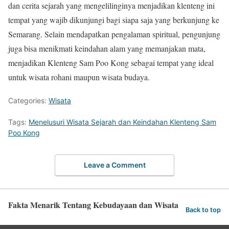
dan cerita sejarah yang mengelilinginya menjadikan klenteng ini
tempat yang wajib dikunjungi bagi siapa saja yang berkunjung ke
Semarang. Selain mendapatkan pengalaman spiritual, pengunjung
juga bisa menikmati keindahan alam yang memanjakan mata,
menjadikan Klenteng Sam Poo Kong sebagai tempat yang ideal
untuk wisata rohani maupun wisata budaya.
Categories:
Wisata
Tags:
Menelusuri Wisata Sejarah dan Keindahan Klenteng Sam
Poo Kong
Leave a Comment
Fakta Menarik Tentang Kebudayaan dan Wisata
Back to top