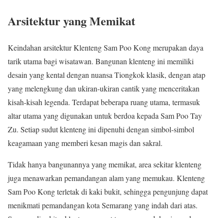
Arsitektur yang Memikat
Keindahan arsitektur Klenteng Sam Poo Kong merupakan daya
tarik utama bagi wisatawan. Bangunan klenteng ini memiliki
desain yang kental dengan nuansa Tiongkok klasik, dengan atap
yang melengkung dan ukiran-ukiran cantik yang menceritakan
kisah-kisah legenda. Terdapat beberapa ruang utama, termasuk
altar utama yang digunakan untuk berdoa kepada Sam Poo Tay
Zu. Setiap sudut klenteng ini dipenuhi dengan simbol-simbol
keagamaan yang memberi kesan magis dan sakral.
Tidak hanya bangunannya yang memikat, area sekitar klenteng
juga menawarkan pemandangan alam yang memukau. Klenteng
Sam Poo Kong terletak di kaki bukit, sehingga pengunjung dapat
menikmati pemandangan kota Semarang yang indah dari atas.