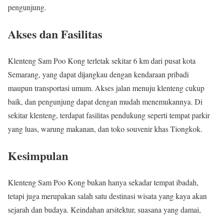
pengunjung.
Akses dan Fasilitas
Klenteng Sam Poo Kong terletak sekitar 6 km dari pusat kota
Semarang, yang dapat dijangkau dengan kendaraan pribadi
maupun transportasi umum. Akses jalan menuju klenteng cukup
baik, dan pengunjung dapat dengan mudah menemukannya. Di
sekitar klenteng, terdapat fasilitas pendukung seperti tempat parkir
yang luas, warung makanan, dan toko souvenir khas Tiongkok.
Kesimpulan
Klenteng Sam Poo Kong bukan hanya sekadar tempat ibadah,
tetapi juga merupakan salah satu destinasi wisata yang kaya akan
sejarah dan budaya. Keindahan arsitektur, suasana yang damai,