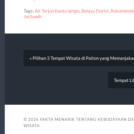
Tags:
Air Terjun Kanto lampo
,
Belayu Florist
,
Rekomendasi
Jatiluwih
« Pilihan 3 Tempat Wisata di Paiton yang Memanjak
Tempat Li
© 2026
FAKTA MENARIK TENTANG KEBUDAYAAN D
WISATA