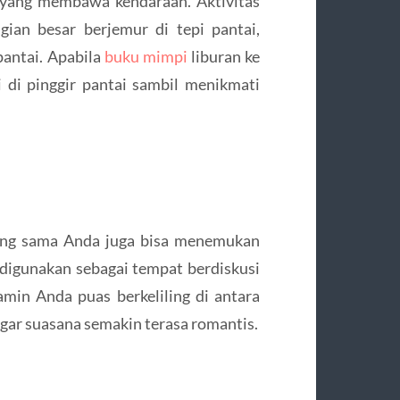
i yang membawa kendaraan. Aktivitas
gian besar berjemur di tepi pantai,
 pantai. Apabila
buku mimpi
liburan ke
 di pinggir pantai sambil menikmati
yang sama Anda juga bisa menemukan
 digunakan sebagai tempat berdiskusi
amin Anda puas berkeliling di antara
gar suasana semakin terasa romantis.