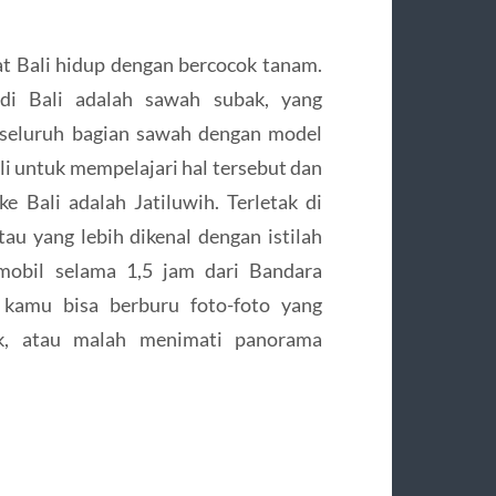
t Bali hidup dengan bercocok tanam.
di Bali adalah sawah subak, yang
 seluruh bagian sawah dengan model
ali untuk mempelajari hal tersebut dan
 Bali adalah Jatiluwih. Terletak di
u yang lebih dikenal dengan istilah
 mobil selama 1,5 jam dari Bandara
, kamu bisa berburu foto-foto yang
ak, atau malah menimati panorama