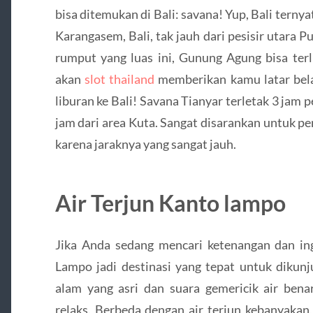
bisa ditemukan di Bali: savana! Yup, Bali ternya
Karangasem, Bali, tak jauh dari pesisir utara 
rumput yang luas ini, Gunung Agung bisa terli
akan
slot thailand
memberikan kamu latar belak
liburan ke Bali! Savana Tianyar terletak 3 jam p
jam dari area Kuta. Sangat disarankan untuk pe
karena jaraknya yang sangat jauh.
Air Terjun Kanto lampo
Jika Anda sedang mencari ketenangan dan ing
Lampo jadi destinasi yang tepat untuk dikunj
alam yang asri dan suara gemericik air ben
relaks. Berbeda dengan air terjun kebanyakan