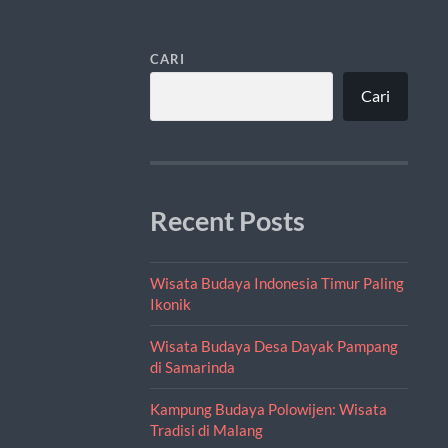
CARI
Cari
Recent Posts
Wisata Budaya Indonesia Timur Paling
Ikonik
Wisata Budaya Desa Dayak Pampang
di Samarinda
Kampung Budaya Polowijen: Wisata
Tradisi di Malang