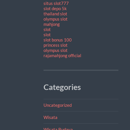
situs slot777
slot depo 5k
thailand slot
olympus slot
mahjong
slot
slot
slot bonus 100
princess slot
olympus slot
rajamahjong official
Categories
Uncategorized
Wisata
Wisata Budaya