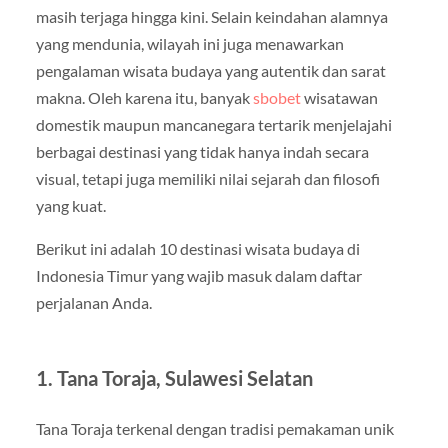
masih terjaga hingga kini. Selain keindahan alamnya
yang mendunia, wilayah ini juga menawarkan
pengalaman wisata budaya yang autentik dan sarat
makna. Oleh karena itu, banyak
sbobet
wisatawan
domestik maupun mancanegara tertarik menjelajahi
berbagai destinasi yang tidak hanya indah secara
visual, tetapi juga memiliki nilai sejarah dan filosofi
yang kuat.
Berikut ini adalah 10 destinasi wisata budaya di
Indonesia Timur yang wajib masuk dalam daftar
perjalanan Anda.
1. Tana Toraja, Sulawesi Selatan
Tana Toraja terkenal dengan tradisi pemakaman unik