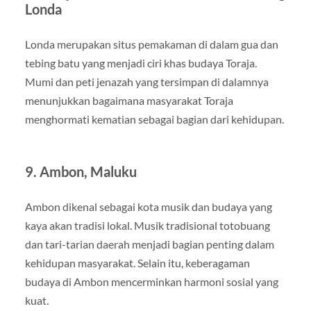
Londa
Londa merupakan situs pemakaman di dalam gua dan
tebing batu yang menjadi ciri khas budaya Toraja.
Mumi dan peti jenazah yang tersimpan di dalamnya
menunjukkan bagaimana masyarakat Toraja
menghormati kematian sebagai bagian dari kehidupan.
9. Ambon, Maluku
Ambon dikenal sebagai kota musik dan budaya yang
kaya akan tradisi lokal. Musik tradisional totobuang
dan tari-tarian daerah menjadi bagian penting dalam
kehidupan masyarakat. Selain itu, keberagaman
budaya di Ambon mencerminkan harmoni sosial yang
kuat.