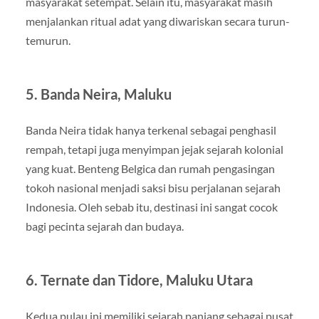
masyarakat setempat. Selain itu, masyarakat masih
menjalankan ritual adat yang diwariskan secara turun-
temurun.
5. Banda Neira, Maluku
Banda Neira tidak hanya terkenal sebagai penghasil
rempah, tetapi juga menyimpan jejak sejarah kolonial
yang kuat. Benteng Belgica dan rumah pengasingan
tokoh nasional menjadi saksi bisu perjalanan sejarah
Indonesia. Oleh sebab itu, destinasi ini sangat cocok
bagi pecinta sejarah dan budaya.
6. Ternate dan Tidore, Maluku Utara
Kedua pulau ini memiliki sejarah panjang sebagai pusat