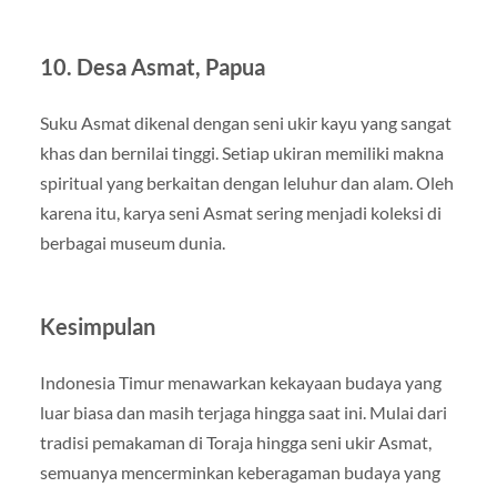
10. Desa Asmat, Papua
Suku Asmat dikenal dengan seni ukir kayu yang sangat
khas dan bernilai tinggi. Setiap ukiran memiliki makna
spiritual yang berkaitan dengan leluhur dan alam. Oleh
karena itu, karya seni Asmat sering menjadi koleksi di
berbagai museum dunia.
Kesimpulan
Indonesia Timur menawarkan kekayaan budaya yang
luar biasa dan masih terjaga hingga saat ini. Mulai dari
tradisi pemakaman di Toraja hingga seni ukir Asmat,
semuanya mencerminkan keberagaman budaya yang