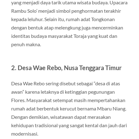
yang menjadi daya tarik utama wisata budaya. Upacara
Rambu Solo’ menjadi simbol penghormatan terakhir
kepada leluhur. Selain itu, rumah adat Tongkonan
dengan bentuk atap melengkung juga mencerminkan
identitas budaya masyarakat Toraja yang kuat dan
penuh makna.
2. Desa Wae Rebo, Nusa Tenggara Timur
Desa Wae Rebo sering disebut sebagai “desa di atas
awan” karena letaknya di ketinggian pegunungan
Flores. Masyarakat setempat masih mempertahankan
rumah adat berbentuk kerucut bernama Mbaru Niang.
Dengan demikian, wisatawan dapat merasakan
kehidupan tradisional yang sangat kental dan jauh dari
modernisasi.