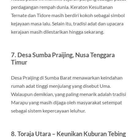
perdagangan rempah dunia. Keraton Kesultanan
Ternate dan Tidore masih berdiri kokoh sebagai simbol
kejayaan masa lalu. Selain itu, tradisi adat dan upacara
kerajaan masih dilestarikan hingga sekarang.
7. Desa Sumba Praijing, Nusa Tenggara
Timur
Desa Praijing di Sumba Barat menawarkan keindahan
rumah adat tinggi menjulang yang disebut Uma.
Walaupun demikian, yang paling menarik adalah tradisi
Marapu yang masih dijaga oleh masyarakat setempat
sebagai sistem kepercayaan leluhur.
8. Toraja Utara – Keunikan Kuburan Tebing