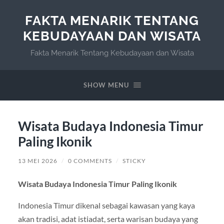
FAKTA MENARIK TENTANG
KEBUDAYAAN DAN WISATA
Fakta Menarik Tentang Kebudayaan dan Wisata
SHOW MENU
Wisata Budaya Indonesia Timur
Paling Ikonik
13 MEI 2026
/
0 COMMENTS
/
STICKY
Wisata Budaya Indonesia Timur Paling Ikonik
Indonesia Timur dikenal sebagai kawasan yang kaya
akan tradisi, adat istiadat, serta warisan budaya yang