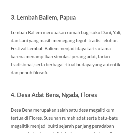
3. Lembah Baliem, Papua
Lembah Baliem merupakan rumah bagi suku Dani, Yali,
dan Lani yang masih memegang teguh tradisi leluhur.
Festival Lembah Baliem menjadi daya tarik utama
karena menampilkan simulasi perang adat, tarian
tradisional, serta berbagai ritual budaya yang autentik
dan penuh filosofi.
4. Desa Adat Bena, Ngada, Flores
Desa Bena merupakan salah satu desa megalitikum
tertua di Flores. Susunan rumah adat serta batu-batu
megalitik menjadi bukti sejarah panjang peradaban