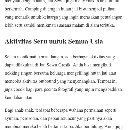
menyatu dengan alam, Jati Sewu juga menyediakan area untuk
berkemah. Camping di tengah hutan jati bisa menjadi pilihan
yang menarik untuk keluarga yang ingin merasakan petualangan
lebih seru sambil menikmati suasana malam di alam terbuka.
Aktivitas Seru untuk Semua Usia
Selain menikmati pemandangan, ada berbagai aktivitas yang
dapat dilakukan di Jati Sewu Gresik. Anda bisa mengikuti
trekking ringan bersama keluarga mengelilingi hutan jati atau
mencoba aktivitas outbound yang menyenangkan. Tempat ini
juga cocok bagi para pecinta fotografi yang ingin mengabadikan
keindahan alam.
Bagi anak-anak, terdapat beberapa wahana permainan seperti
ayunan, perosotan, dan papan seluncur yang pastinya akan
membuat mereka betah berlama-lama. Jika beruntung, Anda juga