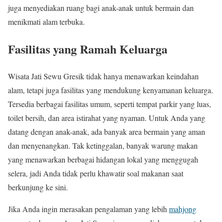
juga menyediakan ruang bagi anak-anak untuk bermain dan
menikmati alam terbuka.
Fasilitas yang Ramah Keluarga
Wisata Jati Sewu Gresik tidak hanya menawarkan keindahan
alam, tetapi juga fasilitas yang mendukung kenyamanan keluarga.
Tersedia berbagai fasilitas umum, seperti tempat parkir yang luas,
toilet bersih, dan area istirahat yang nyaman. Untuk Anda yang
datang dengan anak-anak, ada banyak area bermain yang aman
dan menyenangkan. Tak ketinggalan, banyak warung makan
yang menawarkan berbagai hidangan lokal yang menggugah
selera, jadi Anda tidak perlu khawatir soal makanan saat
berkunjung ke sini.
Jika Anda ingin merasakan pengalaman yang lebih
mahjong