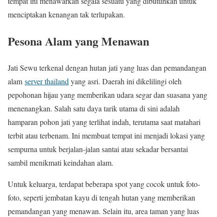
tempat ini menawarkan segala sesuatu yang dibutuhkan untuk
menciptakan kenangan tak terlupakan.
Pesona Alam yang Menawan
Jati Sewu terkenal dengan hutan jati yang luas dan pemandangan
alam
server thailand
yang asri. Daerah ini dikelilingi oleh
pepohonan hijau yang memberikan udara segar dan suasana yang
menenangkan. Salah satu daya tarik utama di sini adalah
hamparan pohon jati yang terlihat indah, terutama saat matahari
terbit atau terbenam. Ini membuat tempat ini menjadi lokasi yang
sempurna untuk berjalan-jalan santai atau sekadar bersantai
sambil menikmati keindahan alam.
Untuk keluarga, terdapat beberapa spot yang cocok untuk foto-
foto, seperti jembatan kayu di tengah hutan yang memberikan
pemandangan yang menawan. Selain itu, area taman yang luas